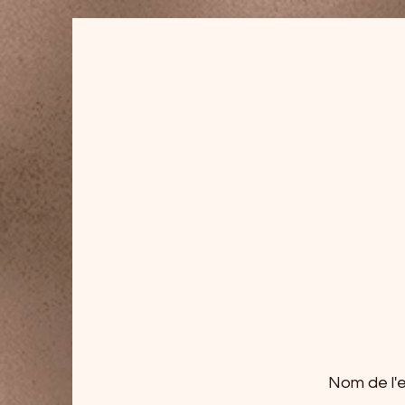
Nom de l'e