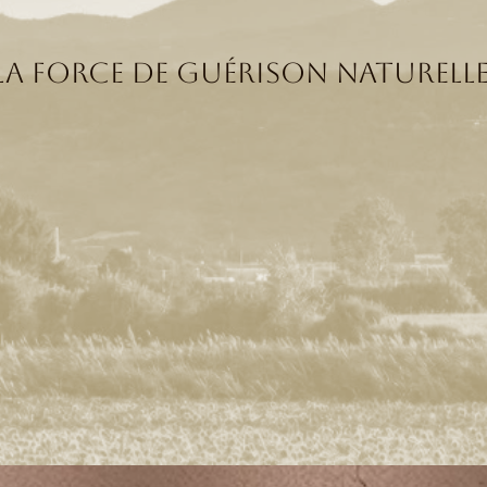
 La force de guérison naturelle