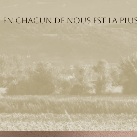
 en chacun de nous est la plus