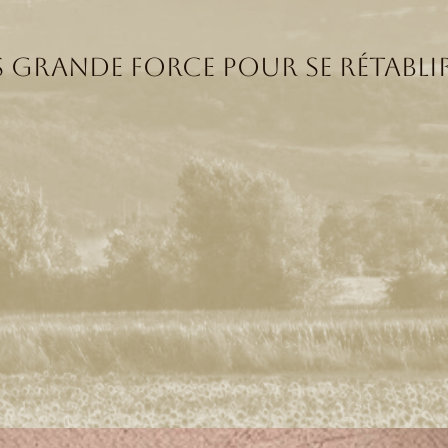
 grande force pour se rétablir