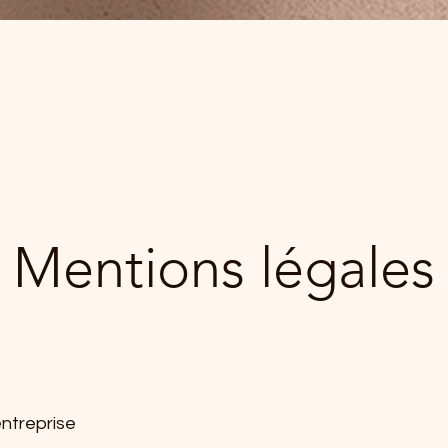
Mentions légales
ntreprise